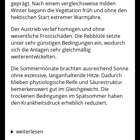
geprägt. Nach einem vergleichsweise milden
Winter begann die Vegetation früh und ohne den
hektischen Start extremer Warmjahre.
Der Austrieb verlief homogen und ohne
wesentliche Frostschäden. Die Rebblüte setzte
unter sehr günstigen Bedingungen ein, wodurch
sich die Anlagen sehr gleichmäßig
weiterentwickelten.
Die Sommermonate brachten ausreichend Sonne
ohne exzessive, langanhaltende Hitze. Dadurch
blieben physiologische Reife und Säurestruktur
bemerkenswert gut im Gleichgewicht. Die
trockenen Bedingungen im Spätsommer haben
den Krankheitsdruck erheblich reduziert.
weiterlesen