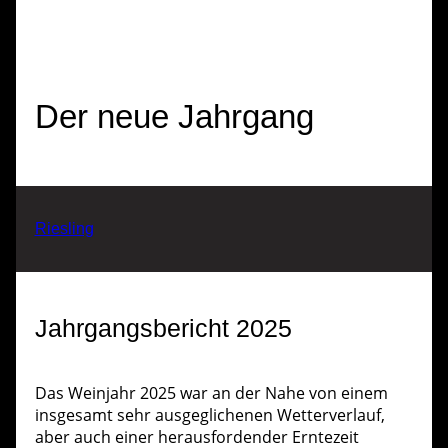
Der neue Jahrgang
Riesling
Jahrgangsbericht 2025
Das Weinjahr 2025 war an der Nahe von einem
insgesamt sehr ausgeglichenen Wetterverlauf,
aber auch einer herausfordender Erntezeit