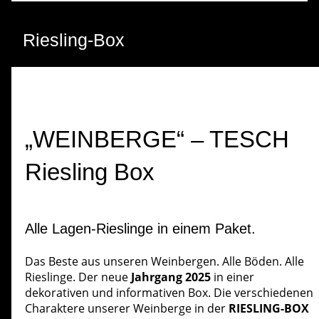
Riesling-Box
„WEINBERGE“ – TESCH
Riesling Box
Alle Lagen-Rieslinge in einem Paket.
Das Beste aus unseren Weinbergen. Alle Böden. Alle
Rieslinge. Der neue
Jahrgang 2025
in einer
dekorativen und informativen Box. Die verschiedenen
Charaktere unserer Weinberge in der
RIESLING-BOX