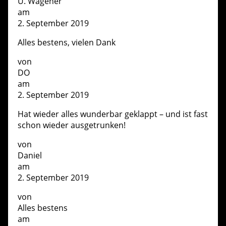
U. Wagener
am
2. September 2019
Alles bestens, vielen Dank
von
DO
am
2. September 2019
Hat wieder alles wunderbar geklappt – und ist fast
schon wieder ausgetrunken!
von
Daniel
am
2. September 2019
von
Alles bestens
am