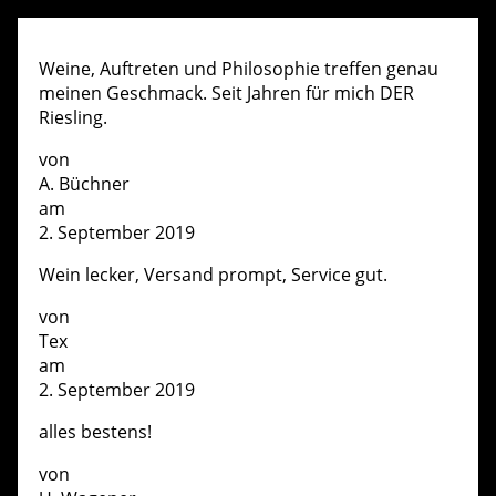
Weine, Auftreten und Philosophie treffen genau
meinen Geschmack. Seit Jahren für mich DER
Riesling.
von
A. Büchner
am
2. September 2019
Wein lecker, Versand prompt, Service gut.
von
Tex
am
2. September 2019
alles bestens!
von