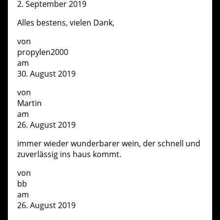
2. September 2019
Alles bestens, vielen Dank,
von
propylen2000
am
30. August 2019
von
Martin
am
26. August 2019
immer wieder wunderbarer wein, der schnell und
zuverlässig ins haus kommt.
von
bb
am
26. August 2019